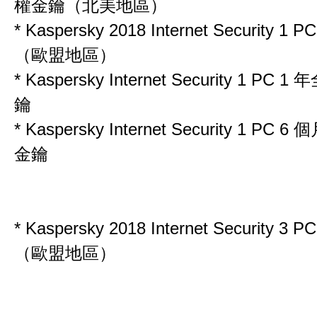
權金鑰（北美地區）
*
Kaspersky 2018 Internet Security 1
（歐盟地區）
*
Kaspersky Internet Security 1 PC
鑰
*
Kaspersky Internet Security 1 PC
金鑰
*
Kaspersky 2018 Internet Security 3
（歐盟地區）