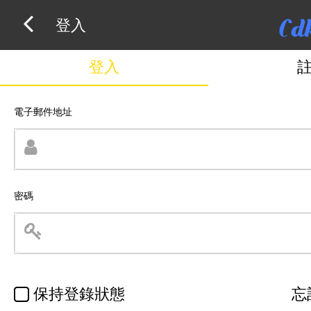
登入
登入
電子郵件地址
密碼
保持登錄狀態
忘