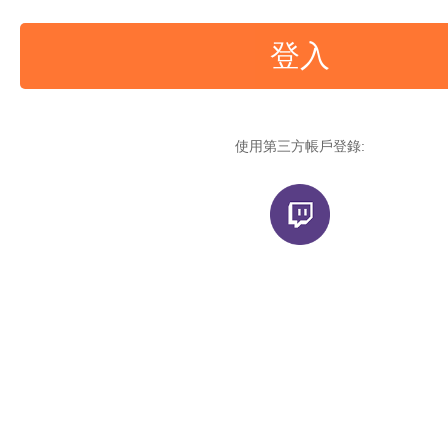
登入
使用第三方帳戶登錄: