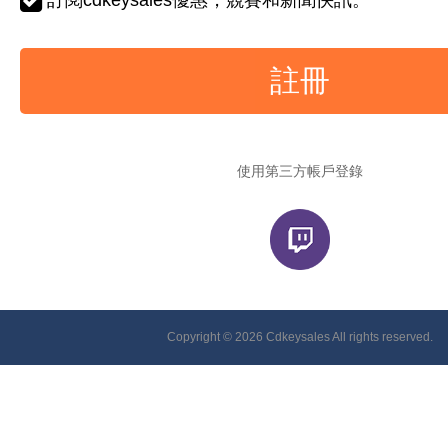
訂閱cdkeysales優惠，競賽和新聞快訊。
註冊
使用第三方帳戶登錄
Copyright © 2026 Cdkeysales All rights reserved.