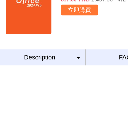
立即購買
Description
FA