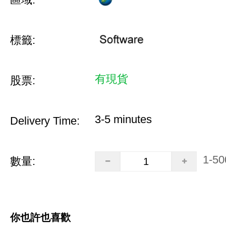
標籤:
有現貨
股票:
3-5 minutes
Delivery Time:
1-50
數量:
你也許也喜歡