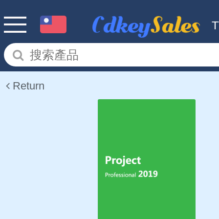
Return