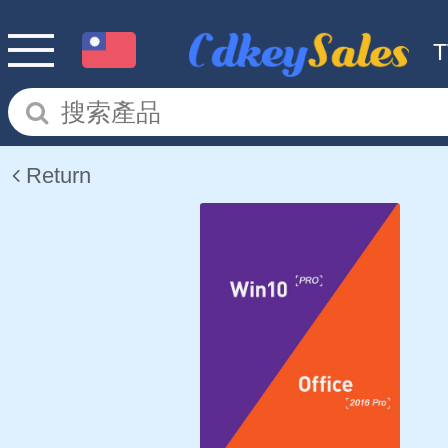
Return