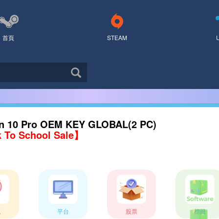
首頁
STEAM
n 10 Pro OEM KEY GLOBAL(2 PC)
 To School Sale】
域
平台
股票
標籤