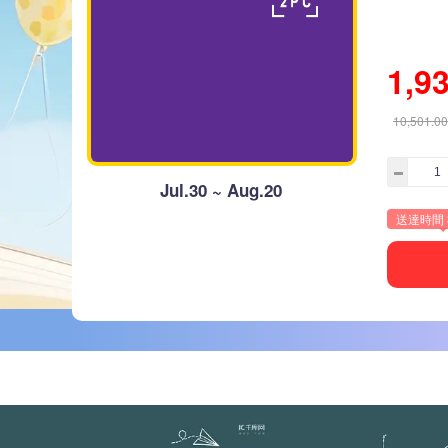
1,9
10,501.00
Jul.30 ~ Aug.20
送達時間 